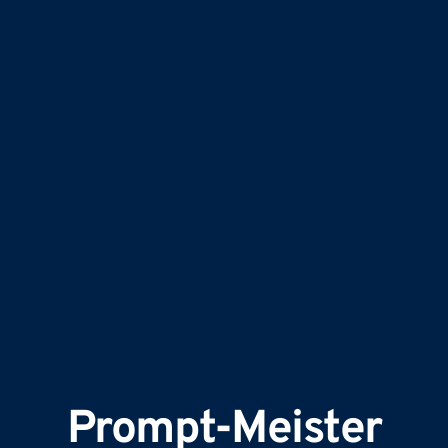
Prompt-Meister